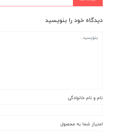
دیدگاه خود را بنویسید
نام و نام خانوادگی
امتیاز شما به محصول