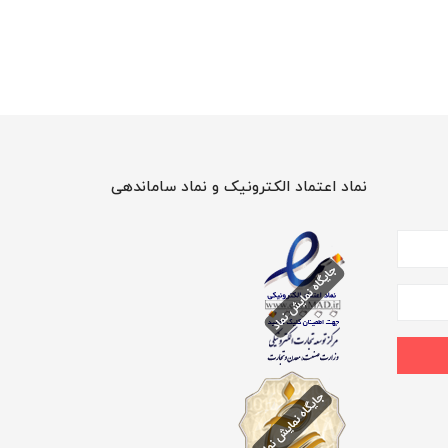
نماد اعتماد الکترونیک و نماد ساماندهی