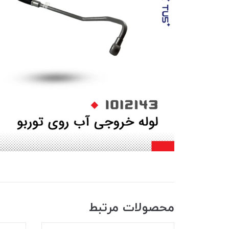
محصولات مرتبط