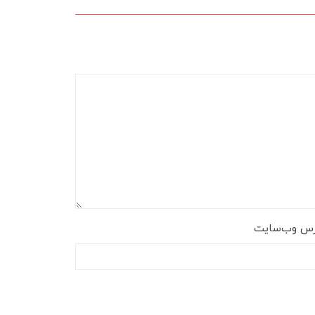
رس وب‌سایت