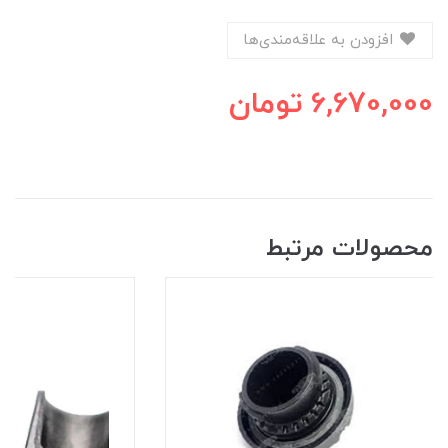
افزودن به علاقه‌مندی‌ها
6,670,000
تومان
محصولات مرتبط