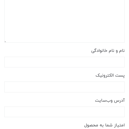
نام و نام خانوادگی
پست الکترونیک
آدرس وب‌سایت
امتیاز شما به محصول