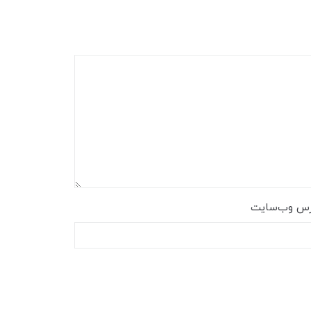
رس وب‌سایت