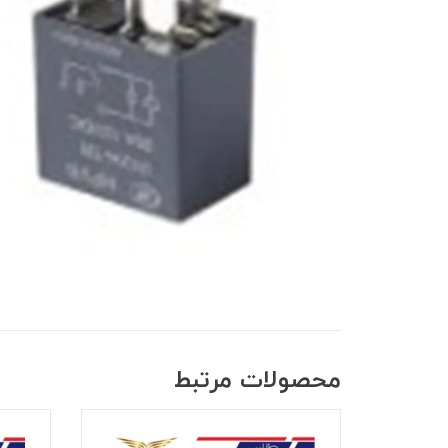
محصولات مرتبط