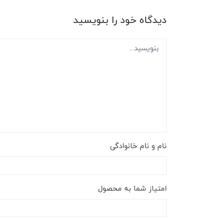
دیدگاه خود را بنویسید
نام و نام خانوادگی
امتیاز شما به محصول