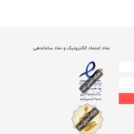
نماد اعتماد الکترونیک و نماد ساماندهی