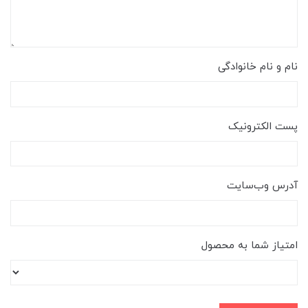
نام و نام خانوادگی
پست الکترونیک
آدرس وب‌سایت
امتیاز شما به محصول