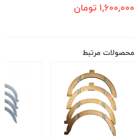
1,600,000
تومان
محصولات مرتبط