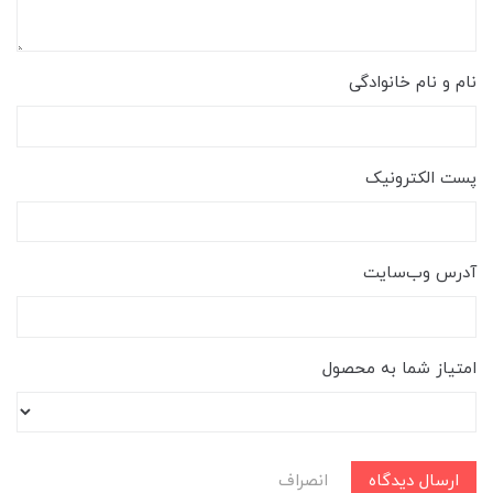
نام و نام خانوادگی
پست الکترونیک
آدرس وب‌سایت
امتیاز شما به محصول
ارسال دیدگاه
انصراف