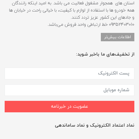
استان های همجوار مشغول فعالیت می باشد. به امید اینکه رانندگان
همه خودرو ها با استفاده از لوازم با کیفیت، با خیالی راحت در خیابان ها
و جادهای این کشور عزیز تردد کنند.
09352403010 خط ارتباطی واحد فروش می‌باشد.
اطلاعات بیش‌تر
از تخفیف‌های ما باخبر شوید:
عضویت در خبرنامه
نماد اعتماد الکترونیک و نماد ساماندهی