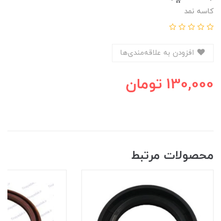
کاسه نمد
افزودن به علاقه‌مندی‌ها
130,000
تومان
محصولات مرتبط