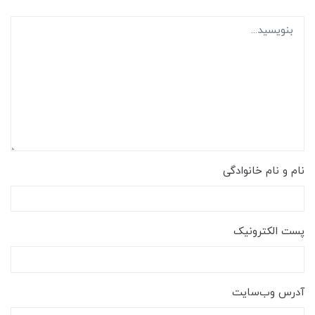
نام و نام خانوادگی
پست الکترونیک
آدرس وب‌سایت