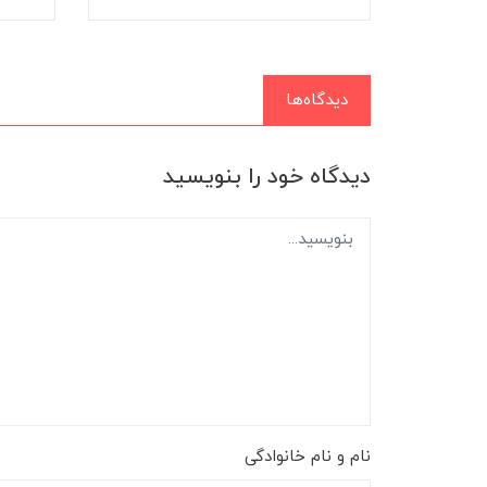
دیدگاه‌ها
دیدگاه خود را بنویسید
نام و نام خانوادگی