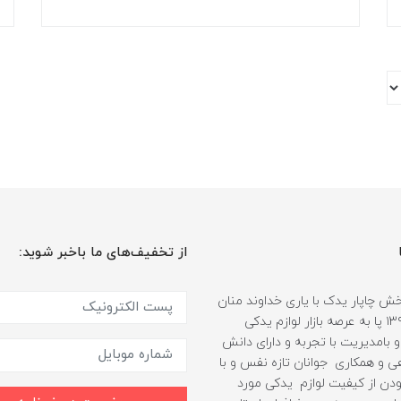
از تخفیف‌های ما باخبر شوید:
 چاپار یدک با یاری خداوند منان
از سال ۱۳۹۹ پا به عرصه بازار لوازم یدکی
 بامدیریت با تجربه و دارای دانش
هی و همکاری جوانان تازه نفس و با
دن از کیفیت لوازم یدکی مورد