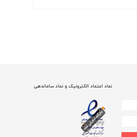
نماد اعتماد الکترونیک و نماد ساماندهی