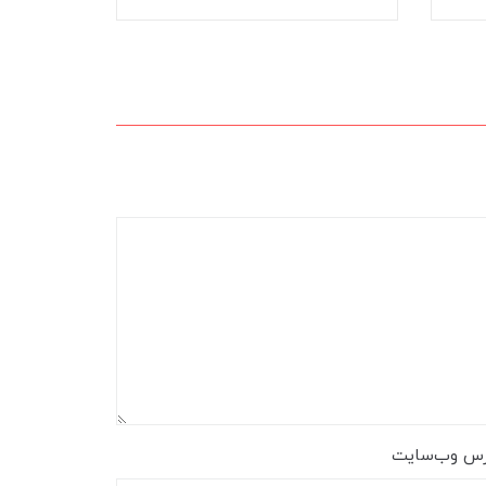
رس وب‌سایت