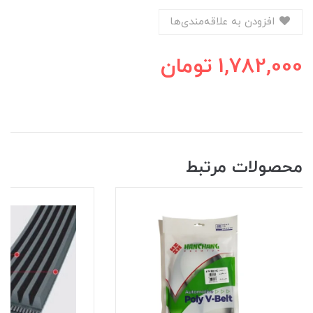
افزودن به علاقه‌مندی‌ها
1,782,000
تومان
محصولات مرتبط