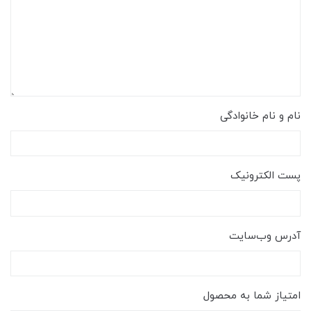
نام و نام خانوادگی
پست الکترونیک
آدرس وب‌سایت
امتیاز شما به محصول