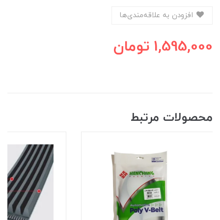
افزودن به علاقه‌مندی‌ها
1,595,000
تومان
محصولات مرتبط