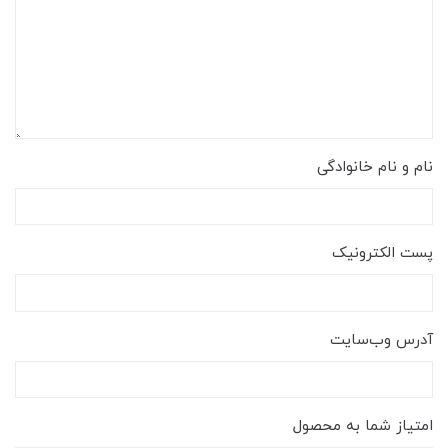
نام و نام خانوادگی
پست الکترونیک
آدرس وب‌سایت
امتیاز شما به محصول