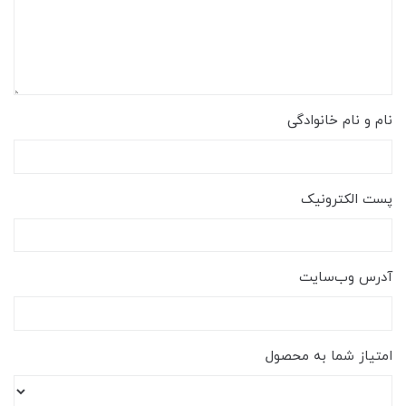
نام و نام خانوادگی
پست الکترونیک
آدرس وب‌سایت
امتیاز شما به محصول