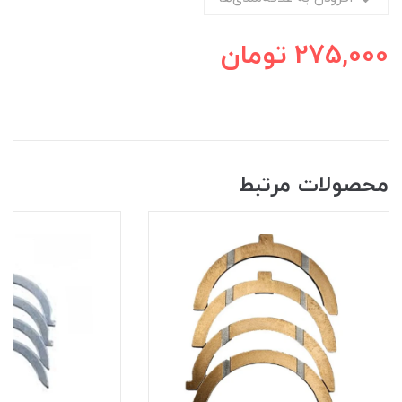
275,000
تومان
محصولات مرتبط