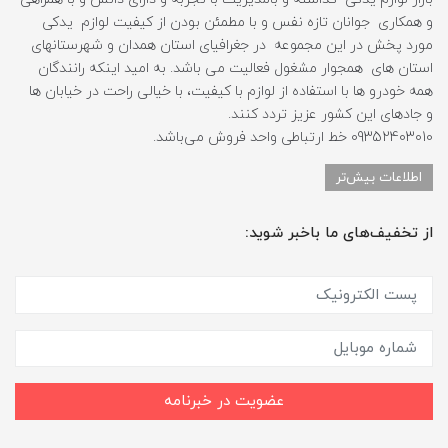
و همکاری جوانان تازه نفس و با مطمئن بودن از کیفیت لوازم یدکی
مورد پخش در این مجموعه در جغرافیای استان همدان و شهرستانهای
استان های همجوار مشغول فعالیت می باشد. به امید اینکه رانندگان
همه خودرو ها با استفاده از لوازم با کیفیت، با خیالی راحت در خیابان ها
و جادهای این کشور عزیز تردد کنند.
09352403010 خط ارتباطی واحد فروش می‌باشد.
اطلاعات بیش‌تر
از تخفیف‌های ما باخبر شوید:
عضویت در خبرنامه