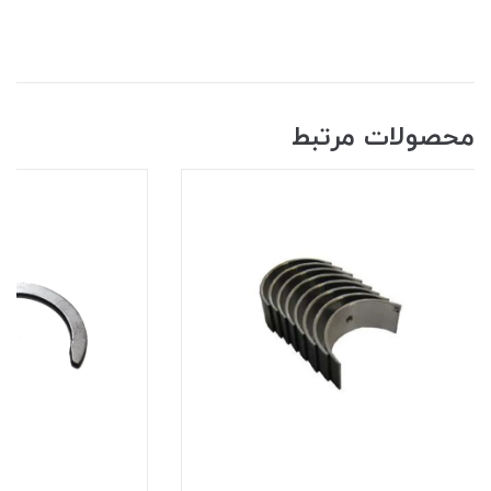
محصولات مرتبط