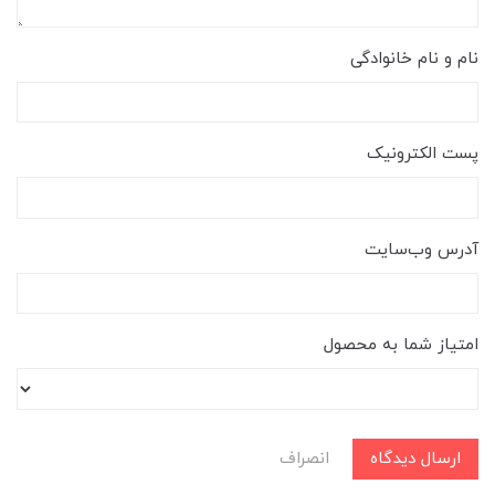
نام و نام خانوادگی
پست الکترونیک
آدرس وب‌سایت
امتیاز شما به محصول
ارسال دیدگاه
انصراف