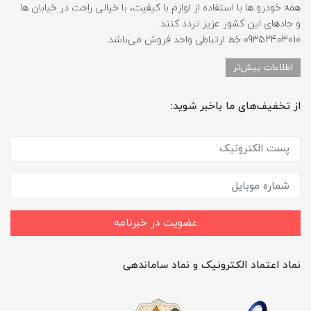
همه خودرو ها با استفاده از لوازم با کیفیت، با خیالی راحت در خیابان ها
و جادهای این کشور عزیز تردد کنند.
09352403010 خط ارتباطی واحد فروش می‌باشد.
اطلاعات بیش‌تر
از تخفیف‌های ما باخبر شوید:
عضویت در خبرنامه
نماد اعتماد الکترونیک و نماد ساماندهی