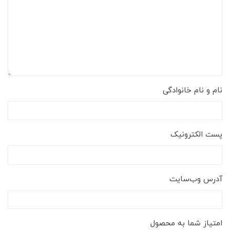
نام و نام خانوادگی
پست الکترونیک
آدرس وب‌سایت
امتیاز شما به محصول