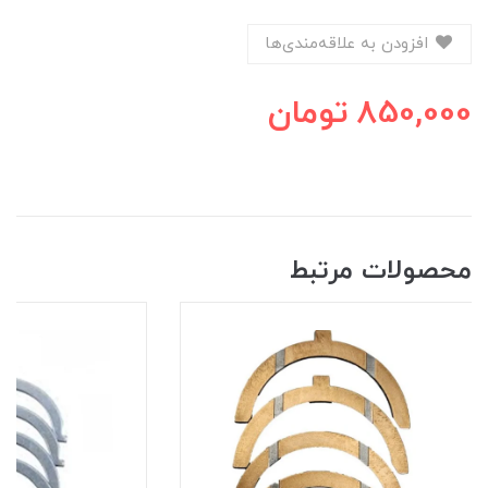
افزودن به علاقه‌مندی‌ها
850,000
تومان
محصولات مرتبط