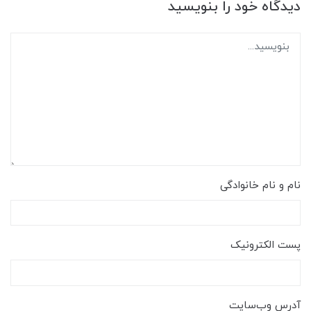
دیدگاه خود را بنویسید
نام و نام خانوادگی
پست الکترونیک
آدرس وب‌سایت