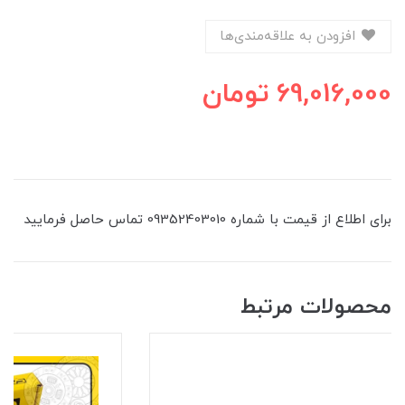
افزودن به علاقه‌مندی‌ها
69,016,000
تومان
برای اطلاع از قیمت با شماره 09352403010 تماس حاصل فرمایید
محصولات مرتبط