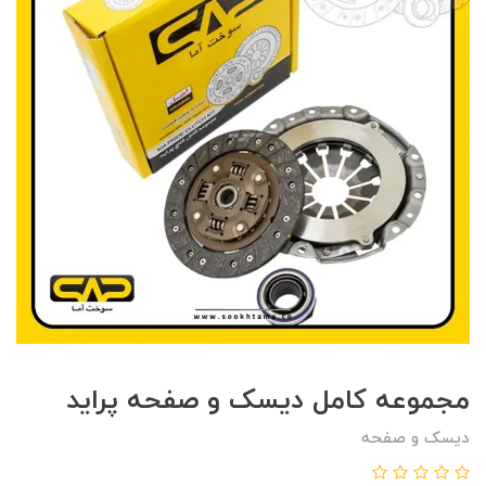
مجموعه کامل ديسک و صفحه پرايد
دیسک و صفحه