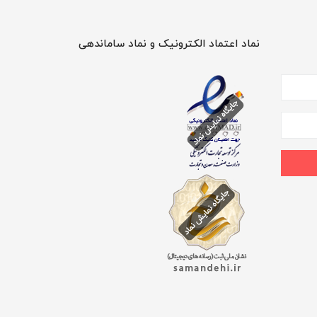
نماد اعتماد الکترونیک و نماد ساماندهی