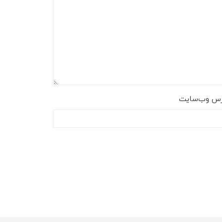
رس وب‌سایت