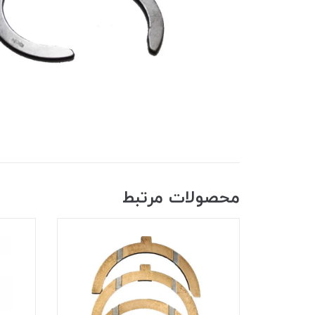
محصولات مرتبط