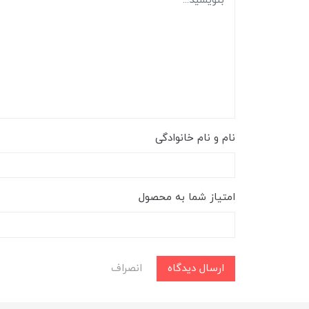
نام و نام خانوادگی
امتیاز شما به محصول
ارسال دیدگاه
انصراف