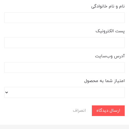
نام و نام خانوادگی
پست الکترونیک
آدرس وب‌سایت
امتیاز شما به محصول
ارسال دیدگاه
انصراف