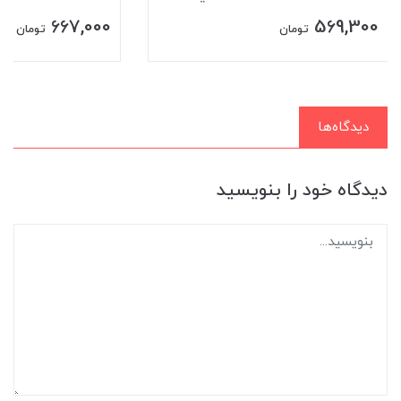
667,000
569,300
تومان
تومان
دیدگاه‌ها
دیدگاه خود را بنویسید