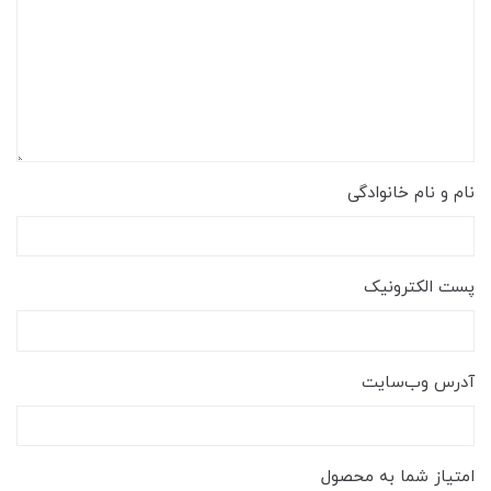
نام و نام خانوادگی
پست الکترونیک
آدرس وب‌سایت
امتیاز شما به محصول