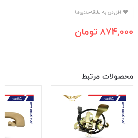
افزودن به علاقه‌مندی‌ها
874,000
تومان
محصولات مرتبط