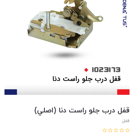
قفل درب جلو راست دنا (اصلي)
قفل