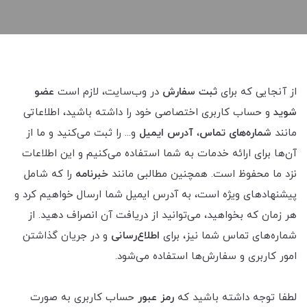
از آنجایی که برای
ثبت سفارش
در وب‌سایت، لازم است
عضو
شوید
و حساب کاربری اختصاصی خود را داشته باشید، اطلاعاتی
مانند
شماره‌های تماس
،
آدرس ایمیل
و... را ثبت می‌کنید و ما از
آن‌ها برای ارائه خدمات به شما استفاده می‌کنیم و این اطلاعات
نزد ما محفوظ است. همچنین مطالبی مانند
خبرنامه
را که شامل
پیشنهادهای ویژه است، به آدرس ایمیل شما ارسال خواهیم کرد و
هر زمان که بخواهید، می‌توانید از دریافت آن انصراف دهید. از
شماره‌های تماس شما نیز، برای
اطلاع‌رسانی
و در جریان گذاشتن
امور کاربری و سفارش‌ها استفاده می‌شود.
لطفا توجه داشته باشید که
رمز عبور
حساب کاربری به صورت