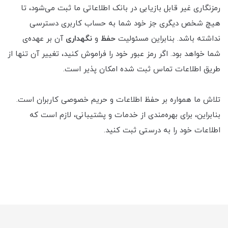
رمزنگاری غیر قابل بازیابی در بانک اطلاعاتی ما ثبت می‌شود، تا
هیچ شخص دیگری جز خود شما به حساب کاربری دسترسی
نداشته باشد. بنابراین مسئولیت
حفظ
و
نگهداری
آن بر عهده‌ی
شما خواهد بود. اگر رمز عبور خود را فراموش کنید، تغییر آن تنها از
طریق اطلاعات تماس ثبت شده امکان پذیر است.
تلاش ما همواره بر حفظ اطلاعات و حریم خصوصی کاربران است.
بنابراین، برای بهره‌مندی از خدمات و پشتیبانی، لازم است که
اطلاعات خود را به درستی ثبت کنید.