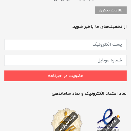
اطلاعات بیش‌تر
از تخفیف‌های ما باخبر شوید:
عضویت در خبرنامه
نماد اعتماد الکترونیک و نماد ساماندهی